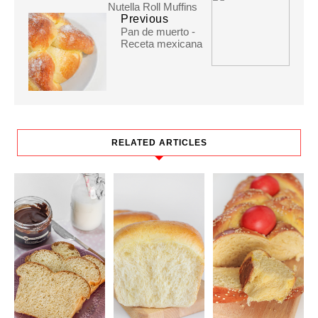
Nutella Roll Muffins
Previous
Pan de muerto -
Receta mexicana
RELATED ARTICLES