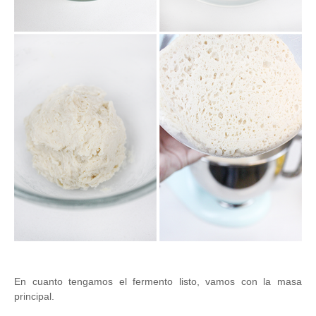
En cuanto tengamos el fermento listo, vamos con la masa
principal.