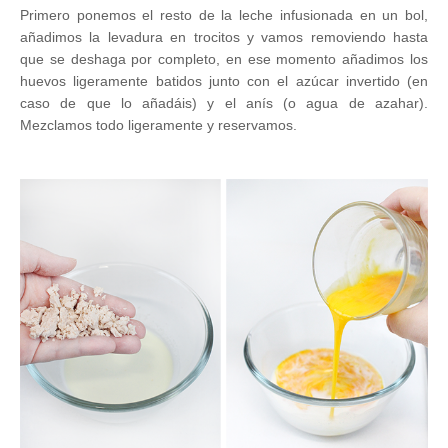
Primero ponemos el resto de la leche infusionada en un bol,
añadimos la levadura en trocitos y vamos removiendo hasta
que se deshaga por completo, en ese momento añadimos los
huevos ligeramente batidos junto con el azúcar invertido (en
caso de que lo añadáis) y el anís (o agua de azahar).
Mezclamos todo ligeramente y reservamos.