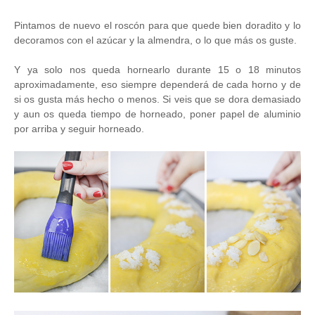
Pintamos de nuevo el roscón para que quede bien doradito y lo
decoramos con el azúcar y la almendra, o lo que más os guste.
Y ya solo nos queda hornearlo durante 15 o 18 minutos
aproximadamente, eso siempre dependerá de cada horno y de
si os gusta más hecho o menos. Si veis que se dora demasiado
y aun os queda tiempo de horneado, poner papel de aluminio
por arriba y seguir horneado.