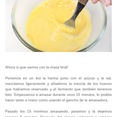
Ahora si que vamos con la masa final!
Ponemos en un bol la harina junto con el azúcar y la sal,
mezclamos ligeramente y añadimos la mezcla de los huevos
que habíamos reservado y el fermento que también tenemos
listo. Empezamos a amasar durante unos 15 minutos, lo podéis
hacer tanto a mano como usando el gancho de la amasadora.
Pasado los 15 mínimos amasando, paramos y la dejemos
reposar 5 minutos.
Después del reposo volvemos a amasar