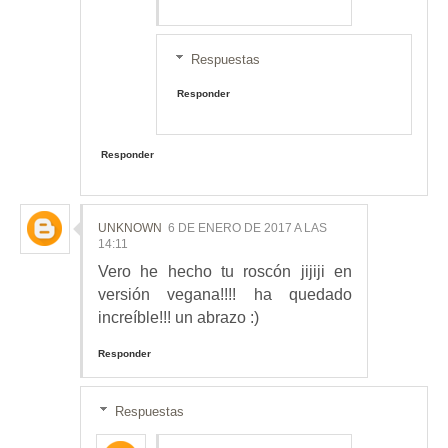
Respuestas
Responder
Responder
UNKNOWN
6 DE ENERO DE 2017 A LAS
14:11
Vero he hecho tu roscón jijiji en
versión vegana!!!! ha quedado
increíble!!! un abrazo :)
Responder
Respuestas