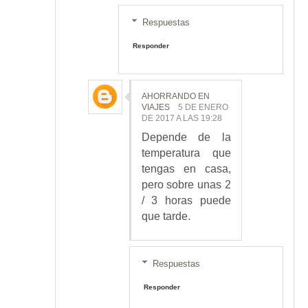
Respuestas
Responder
AHORRANDO EN
VIAJES
5 DE ENERO
DE 2017 A LAS 19:28
Depende de la
temperatura que
tengas en casa,
pero sobre unas 2
/ 3 horas puede
que tarde.
Respuestas
Responder