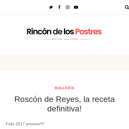
BOLLERÍA
Roscón de Reyes, la receta
definitiva!
Feliz 2017 amores!!!!