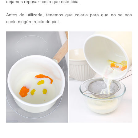
dejamos reposar hasta que esté tibia.
Antes de utilizarla, tenemos que colarla para que no se nos
cuele ningún trocito de piel.