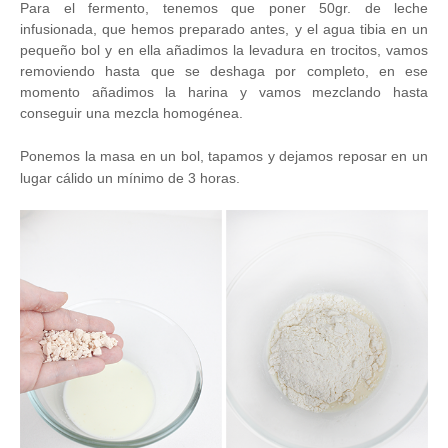
Para el fermento, tenemos que poner 50gr. de leche
infusionada, que hemos preparado antes, y el agua tibia en un
pequeño bol y en ella añadimos la levadura en trocitos, vamos
removiendo hasta que se deshaga por completo, en ese
momento añadimos la harina y vamos mezclando hasta
conseguir una mezcla homogénea.
Ponemos la masa en un bol, tapamos y dejamos reposar en un
lugar cálido un mínimo de 3 horas.