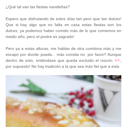
¿Qué tal van las fiestas navideñas?
Espero que disfrutando de estos días tan pero que tan dulces!
Que si hay algo que no falta en casa estas fiestas son los
dulces, ya podemos haber comido más de lo que comemos en
medio año, pero el postre es sagrado!
Pero ya a estas alturas, me hablas de otra comilona más y me
escapo por donde pueda... más comida no, por favor!! Aunque
dentro de esto, entiéndase que queda excluido el roscón
♥
♥
,
por supuesto! No hay tradición a la que sea más fiel que a esta.