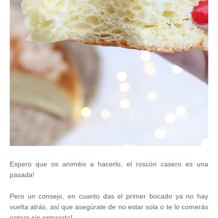
Espero que os animéis a hacerlo, el roscón casero es una
pasada!
Pero un consejo, en cuanto das el primer bocado ya no hay
vuelta atrás, así que asegúrate de no estar sola o te lo comerás
entero sin enterarte!