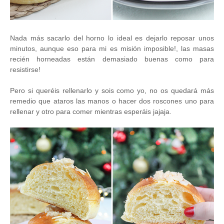
Nada más sacarlo del horno lo ideal es dejarlo reposar unos
minutos, aunque eso para mi es misión imposible!, las masas
recién horneadas están demasiado buenas como para
resistirse!
Pero si queréis rellenarlo y sois como yo, no os quedará más
remedio que ataros las manos o hacer dos roscones uno para
rellenar y otro para comer mientras esperáis jajaja.