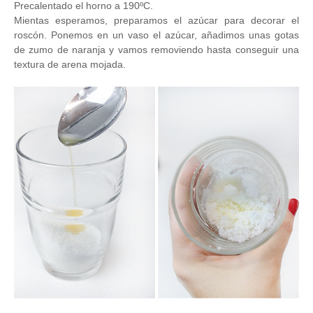
Precalentado el horno a 190ºC.
Mientas esperamos, preparamos el azúcar para decorar el
roscón. Ponemos en un vaso el azúcar, añadimos unas gotas
de zumo de naranja y vamos removiendo hasta conseguir una
textura de arena mojada.