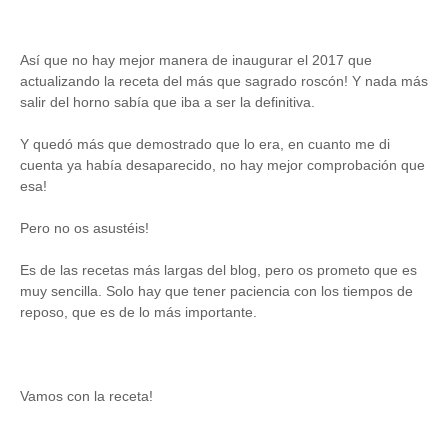
Así que no hay mejor manera de inaugurar el 2017 que
actualizando la receta del más que sagrado roscón! Y nada más
salir del horno sabía que iba a ser la definitiva.
Y quedó más que demostrado que lo era, en cuanto me di
cuenta ya había desaparecido, no hay mejor comprobación que
esa!
Pero no os asustéis!
Es de las recetas más largas del blog, pero os prometo que es
muy sencilla. Solo hay que tener paciencia con los tiempos de
reposo, que es de lo más importante.
Vamos con la receta!