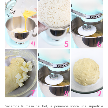
Sacamos la masa del bol, la ponemos sobre una superficie