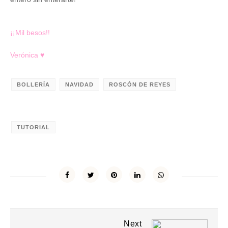
¡¡Mil besos!!
Verónica
♥
BOLLERÍA
NAVIDAD
ROSCÓN DE REYES
TUTORIAL
Next