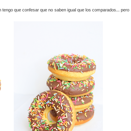
n tengo que confesar que no saben igual que los comparados... pero