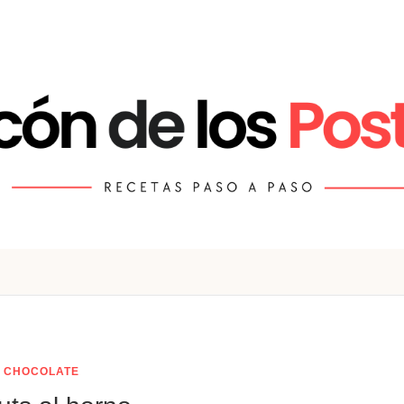
CHOCOLATE