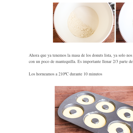
Ahora que ya tenemos la masa de los donuts lista, ya solo nos
con un poco de mantequilla. Es importante llenar 2/3 parte de
Los horneamos a 210ºC durante 10 minutos