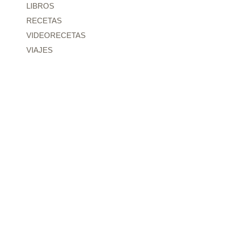
LIBROS
RECETAS
VIDEORECETAS
VIAJES