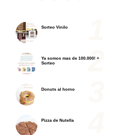
Sorteo Vinilo
Ya somos mas de 100.000! +
Sorteo
Donuts al horno
Pizza de Nutella