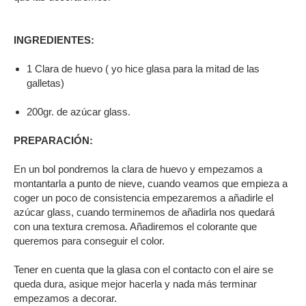
INGREDIENTES:
1 Clara de huevo ( yo hice glasa para la mitad de las
galletas)
200gr. de azúcar glass.
PREPARACIÓN:
En un bol pondremos la clara de huevo y empezamos a
montantarla a punto de nieve, cuando veamos que empieza a
coger un poco de consistencia empezaremos a añadirle el
azúcar glass, cuando terminemos de añadirla nos quedará
con una textura cremosa. Añadiremos el colorante que
queremos para conseguir el color.
Tener en cuenta que la glasa con el contacto con el aire se
queda dura, asique mejor hacerla y nada más terminar
empezamos a decorar.