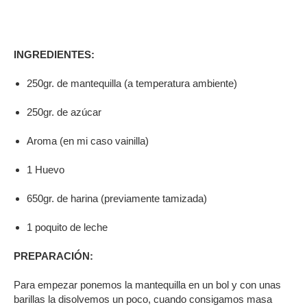
INGREDIENTES:
250gr. de mantequilla (a temperatura ambiente)
250gr. de azúcar
Aroma (en mi caso vainilla)
1 Huevo
650gr. de harina (previamente tamizada)
1 poquito de leche
PREPARACIÓN:
Para empezar ponemos la mantequilla en un bol y con unas
barillas la disolvemos un poco, cuando consigamos masa