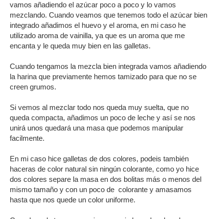
vamos añadiendo el azúcar poco a poco y lo vamos
mezclando. Cuando veamos que tenemos todo el azúcar bien
integrado añadimos el huevo y el aroma, en mi caso he
utilizado aroma de vainilla, ya que es un aroma que me
encanta y le queda muy bien en las galletas.
Cuando tengamos la mezcla bien integrada vamos añadiendo
la harina que previamente hemos tamizado para que no se
creen grumos.
Si vemos al mezclar todo nos queda muy suelta, que no
queda compacta, añadimos un poco de leche y así se nos
unirá unos quedará una masa que podemos manipular
facilmente.
En mi caso hice galletas de dos colores, podeis también
haceras de color natural sin ningún colorante, como yo hice
dos colores separe la masa en dos bolitas más o menos del
mismo tamaño y con un poco de colorante y amasamos
hasta que nos quede un color uniforme.