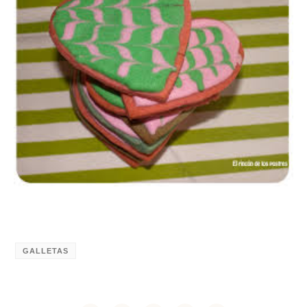
GALLETAS