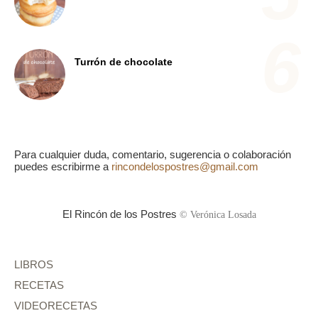
Turrón de chocolate
Para cualquier duda, comentario, sugerencia o colaboración
puedes escribirme a
rincondelospostres@gmail.com
El Rincón de los Postres
© Verónica Losada
LIBROS
RECETAS
VIDEORECETAS