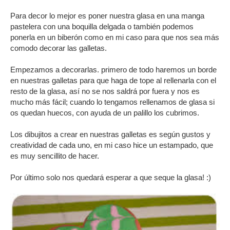
Para decor lo mejor es poner nuestra glasa en una manga
pastelera con una boquilla delgada o también podemos
ponerla en un biberón como en mi caso para que nos sea más
comodo decorar las galletas.
Empezamos a decorarlas. primero de todo haremos un borde
en nuestras galletas para que haga de tope al rellenarla con el
resto de la glasa, así no se nos saldrá por fuera y nos es
mucho más fácil; cuando lo tengamos rellenamos de glasa si
os quedan huecos, con ayuda de un palillo los cubrimos.
Los dibujitos a crear en nuestras galletas es según gustos y
creatividad de cada uno, en mi caso hice un estampado, que
es muy sencillito de hacer.
Por último solo nos quedará esperar a que seque la glasa! :)