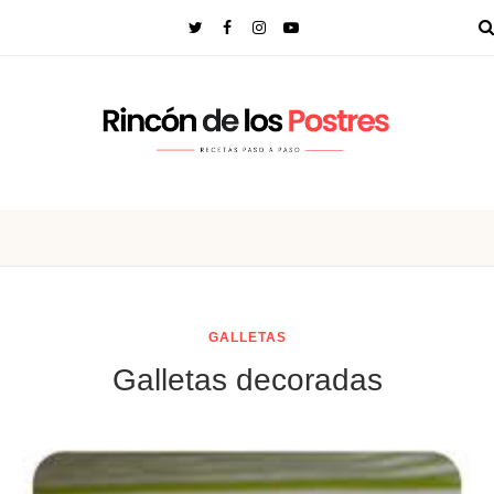
GALLETAS
Galletas decoradas