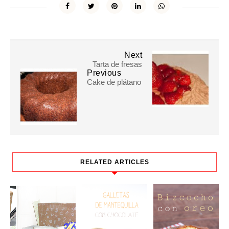
Next
Tarta de fresas
Previous
Cake de plátano
RELATED ARTICLES