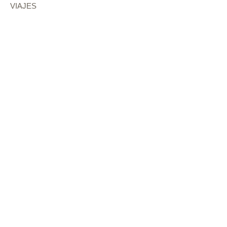
VIAJES