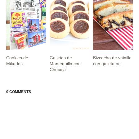
Cookies de
Galletas de
Bizcocho de vainilla
Mikados
Mantequilla con
con galleta or...
Chocola...
0 COMMENTS