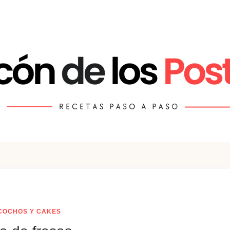
COCHOS Y CAKES