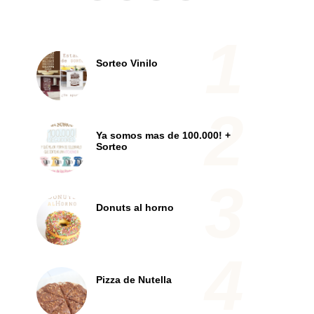
Sorteo Vinilo
Ya somos mas de 100.000! +
Sorteo
Donuts al horno
Pizza de Nutella