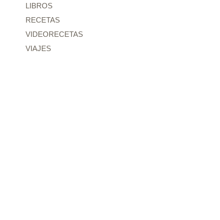
LIBROS
RECETAS
VIDEORECETAS
VIAJES