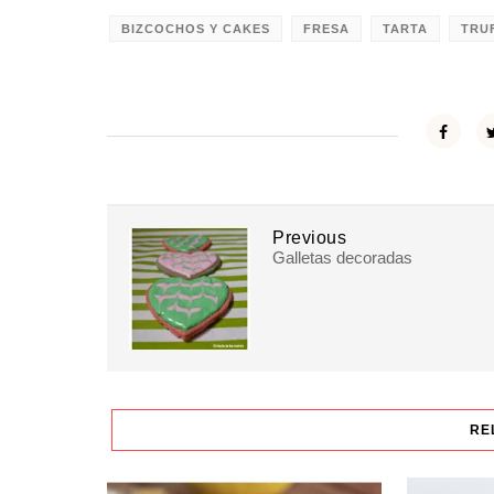
BIZCOCHOS Y CAKES
FRESA
TARTA
TRU
Previous
Galletas decoradas
RE