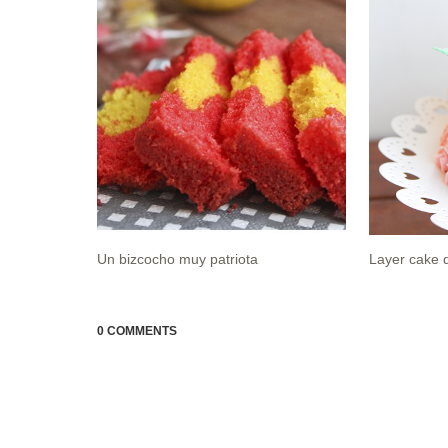
Un bizcocho muy patriota
Layer cake 
0 COMMENTS