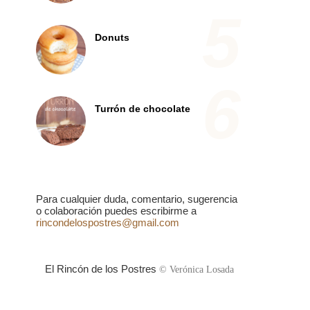
Donuts
Turrón de chocolate
Para cualquier duda, comentario, sugerencia
o colaboración puedes escribirme a
rincondelospostres@gmail.com
El Rincón de los Postres
© Verónica Losada