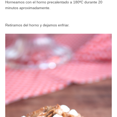
Horneamos con el horno precalentado a 180ºC durante 20
minutos aproximadamente.
Retiramos del horno y dejamos enfriar.