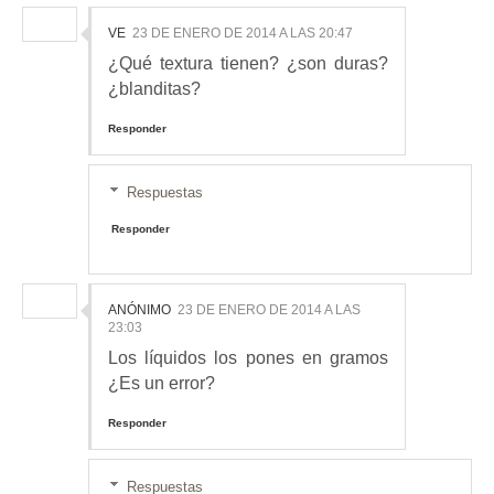
VE
23 DE ENERO DE 2014 A LAS 20:47
¿Qué textura tienen? ¿son duras?
¿blanditas?
Responder
Respuestas
Responder
ANÓNIMO
23 DE ENERO DE 2014 A LAS
23:03
Los líquidos los pones en gramos
¿Es un error?
Responder
Respuestas