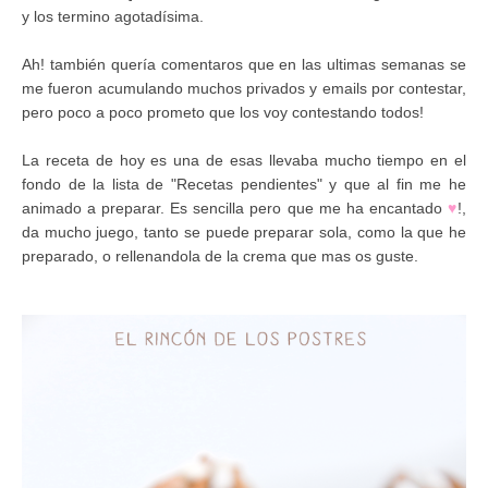
y los termino agotadísima.
Ah! también quería comentaros que en las ultimas semanas se
me fueron acumulando muchos privados y emails por contestar,
pero poco a poco prometo que los voy contestando todos!
La receta de hoy es una de esas llevaba mucho tiempo en el
fondo de la lista de "Recetas pendientes" y que al fin me he
animado a preparar. Es sencilla pero que me ha encantado
♥
!,
da mucho juego, tanto se puede preparar sola, como la que he
preparado, o rellenandola de la crema que mas os guste.