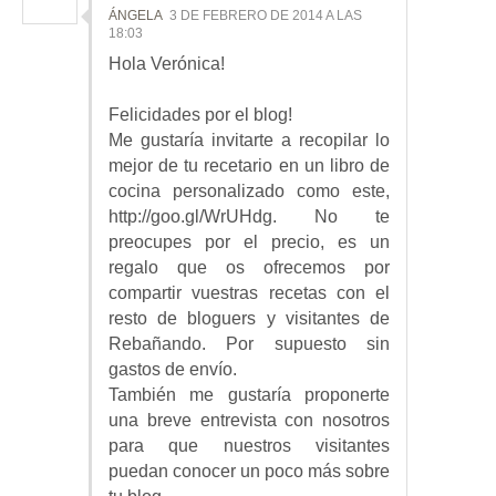
ÁNGELA
3 DE FEBRERO DE 2014 A LAS
18:03
Hola Verónica!
Felicidades por el blog!
Me gustaría invitarte a recopilar lo
mejor de tu recetario en un libro de
cocina personalizado como este,
http://goo.gl/WrUHdg. No te
preocupes por el precio, es un
regalo que os ofrecemos por
compartir vuestras recetas con el
resto de bloguers y visitantes de
Rebañando. Por supuesto sin
gastos de envío.
También me gustaría proponerte
una breve entrevista con nosotros
para que nuestros visitantes
puedan conocer un poco más sobre