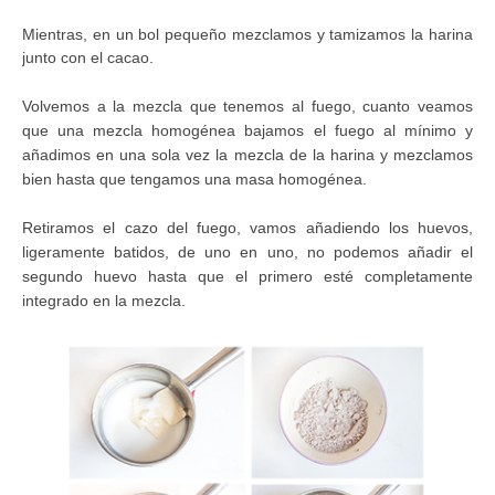
Mientras, en un bol pequeño mezclamos y tamizamos la harina
junto con el cacao.
Volvemos a la mezcla que tenemos al fuego, cuanto veamos
que una mezcla homogénea bajamos el fuego al mínimo y
añadimos en una sola vez la mezcla de la harina y mezclamos
bien hasta que tengamos una masa homogénea.
Retiramos el cazo del fuego, vamos añadiendo los huevos,
ligeramente batidos, de uno en uno, no podemos añadir el
segundo huevo hasta que el primero esté completamente
integrado en la mezcla.