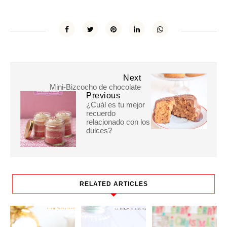
Next
Mini-Bizcocho de chocolate
Previous
¿Cuál es tu mejor
recuerdo
relacionado con los
dulces?
RELATED ARTICLES