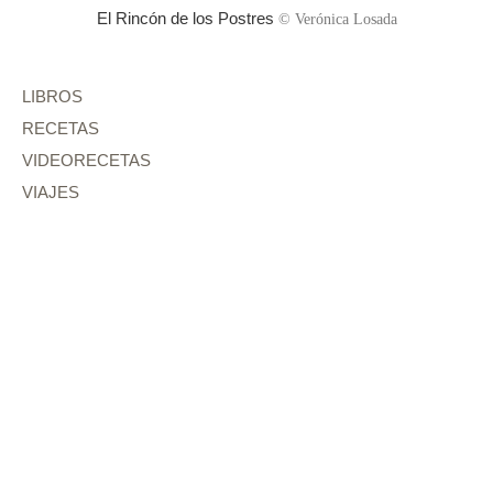
El Rincón de los Postres
© Verónica Losada
LIBROS
RECETAS
VIDEORECETAS
VIAJES