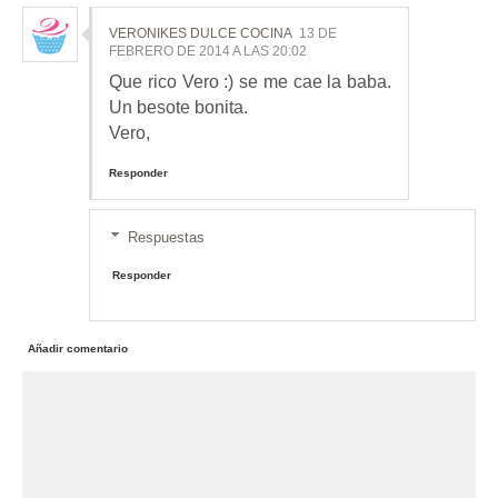
VERONIKES DULCE COCINA
13 DE
FEBRERO DE 2014 A LAS 20:02
Que rico Vero :) se me cae la baba.
Un besote bonita.
Vero,
Responder
Respuestas
Responder
Añadir comentario