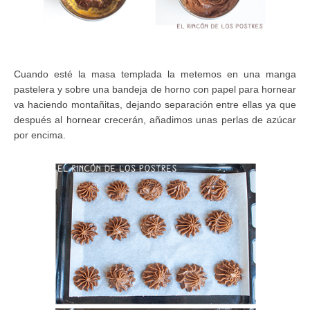
Cuando esté la masa templada la metemos en una manga
pastelera y sobre una bandeja de horno con papel para hornear
va haciendo montañitas, dejando separación entre ellas ya que
después al hornear crecerán, añadimos unas perlas de azúcar
por encima.