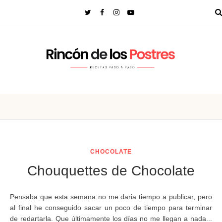
CHOCOLATE
Chouquettes de Chocolate
Pensaba que esta semana no me daria tiempo a publicar, pero
al final he conseguido sacar un poco de tiempo para terminar
de redartarla. Que últimamente los días no me llegan a nada...