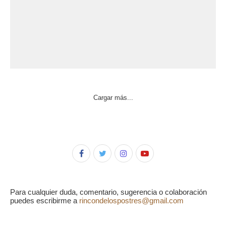
Cargar más...
Para cualquier duda, comentario, sugerencia o colaboración
puedes escribirme a
rincondelospostres@gmail.com