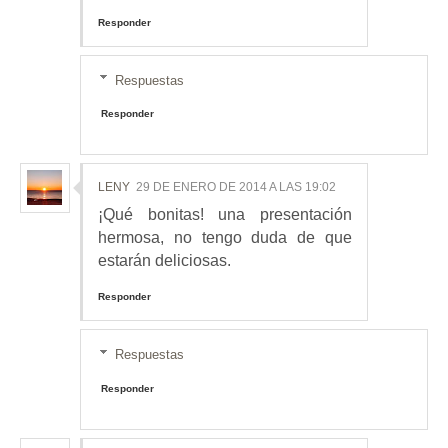
Responder
Respuestas
Responder
LENY
29 DE ENERO DE 2014 A LAS 19:02
¡Qué bonitas! una presentación
hermosa, no tengo duda de que
estarán deliciosas.
Responder
Respuestas
Responder