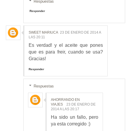
Respuestas
Responder
SWEET MARIUCA
23 DE ENERO DE 2014 A
LAS 20:11
Es verdad! y el aceite que pones
que es para freir, cuando se usa?
Gracias!
Responder
Respuestas
AHORRANDO EN
VIAJES
23 DE ENERO DE
2014 A LAS 20:17
Ha sido un fallo, pero
ya esta corregido :)