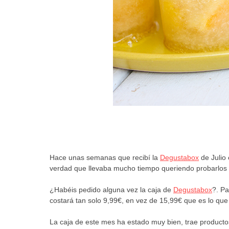
Hace unas semanas que recibí la
Degustabox
de Julio 
verdad que llevaba mucho tiempo queriendo probarlos
¿Habéis pedido alguna vez la caja de
Degustabox
?. Pa
costará tan solo 9,99€, en vez de 15,99€ que es lo que 
La caja de este mes ha estado muy bien, trae product