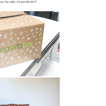
que ha sido mi perdición!!