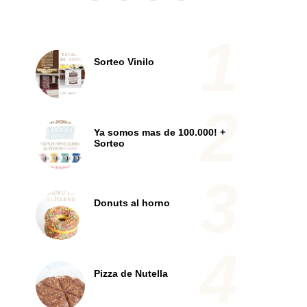
Sorteo Vinilo
Ya somos mas de 100.000! +
Sorteo
Donuts al horno
Pizza de Nutella