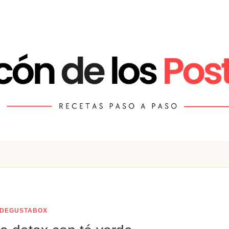
DEGUSTABOX