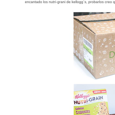
encantado los nutri-grani de kellogg`s, probarlos creo 