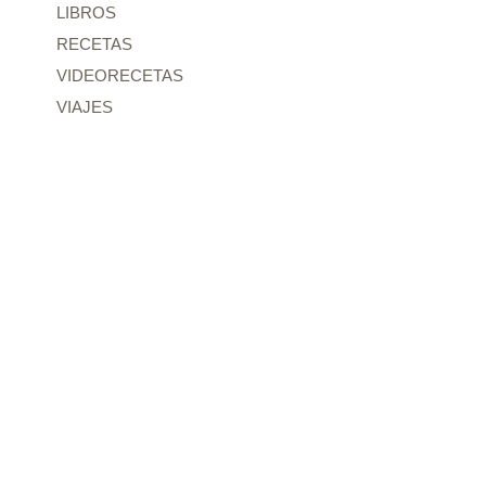
LIBROS
RECETAS
VIDEORECETAS
VIAJES