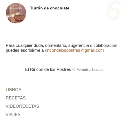
Turrón de chocolate
Para cualquier duda, comentario, sugerencia o colaboración
puedes escribirme a
rincondelospostres@gmail.com
El Rincón de los Postres
© Verónica Losada
LIBROS
RECETAS
VIDEORECETAS
VIAJES