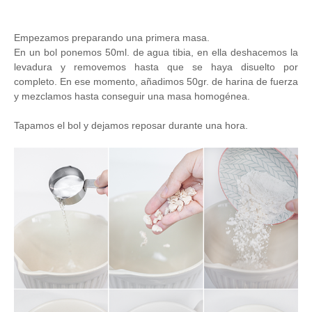
Empezamos preparando una primera masa.
En un bol ponemos 50ml. de agua tibia, en ella deshacemos la
levadura y removemos hasta que se haya disuelto por
completo. En ese momento, añadimos 50gr. de harina de fuerza
y mezclamos hasta conseguir una masa homogénea.
Tapamos el bol y dejamos reposar durante una hora.