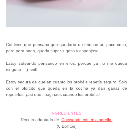
Confieso que pensaba que quedaría un brioche un poco seco,
pero para nada, queda súper jugoso y esponjoso.
Estoy salivando pensando en ellos, porque ya no me queda
ninguno... ;( sniff!
Estoy segura de que en cuanto los probéis repetís seguro. Solo
con el olorcito que queda en la cocina ya dan ganas de
repetirlos, ¡así que imaginaos cuando los probéis!
INGREDIENTES:
Receta adaptada de:
C
ucinando con mia sorella
(6 Bollitos)