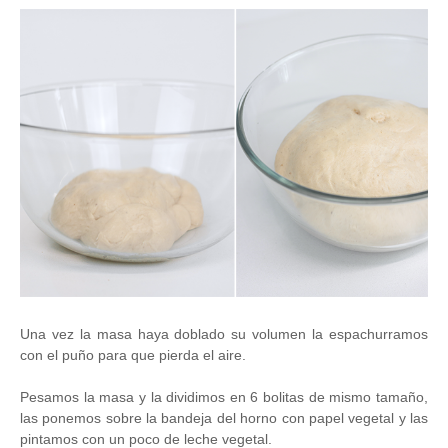
Una vez la masa haya doblado su volumen la espachurramos
con el puño para que pierda el aire.
Pesamos la masa y la dividimos en 6 bolitas de mismo tamaño,
las ponemos sobre la bandeja del horno con papel vegetal y las
pintamos con un poco de leche vegetal.