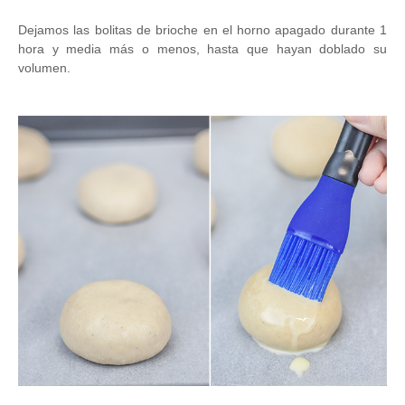
Dejamos las bolitas de brioche en el horno apagado durante 1
hora y media más o menos, hasta que hayan doblado su
volumen.