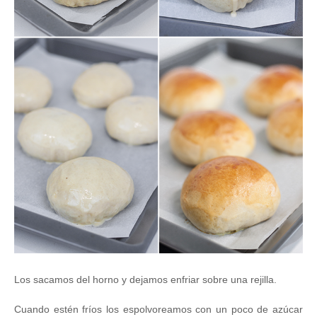
Los sacamos del horno y dejamos enfriar sobre una rejilla.
Cuando estén fríos los espolvoreamos con un poco de azúcar