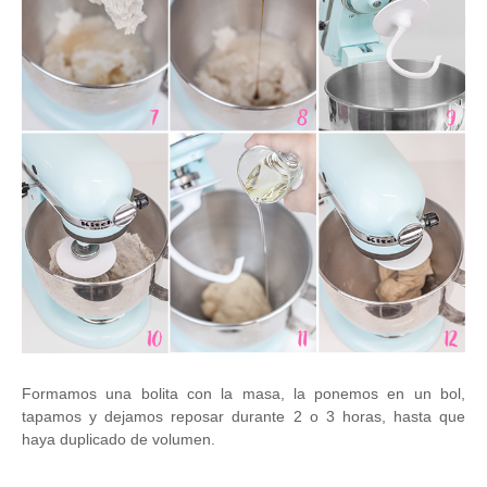
Formamos una bolita con la masa, la ponemos en un bol,
tapamos y dejamos reposar durante 2 o 3 horas, hasta que
haya duplicado de volumen.