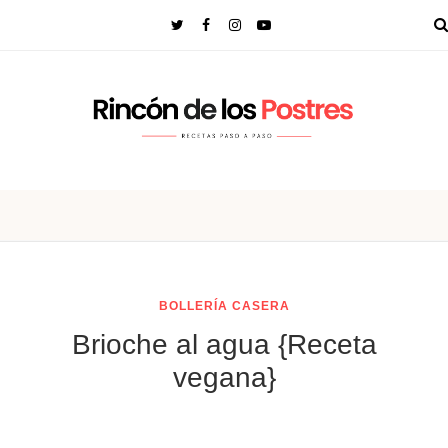
BOLLERÍA CASERA
Brioche al agua {Receta
vegana}