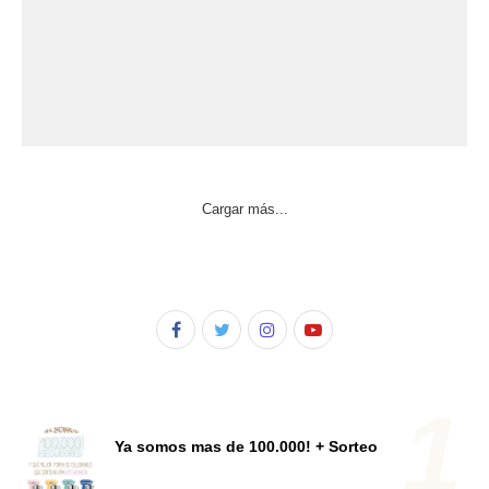
Cargar más...
Ya somos mas de 100.000! + Sorteo