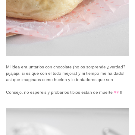
Mi idea era untarlos con chocolate (no os sorprende ¿verdad?
jajajaja, si es que con el todo mejora) y ni tiempo me ha dado!
así que imaginaos como huelen y lo tentadores que son
.
Consejo, no esperéis y probarlos tibios están de muerte
♥
♥
!!