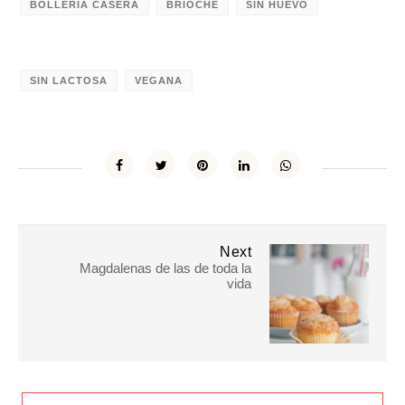
BOLLERÍA CASERA
BRIOCHE
SIN HUEVO
SIN LACTOSA
VEGANA
Next
Magdalenas de las de toda la
vida