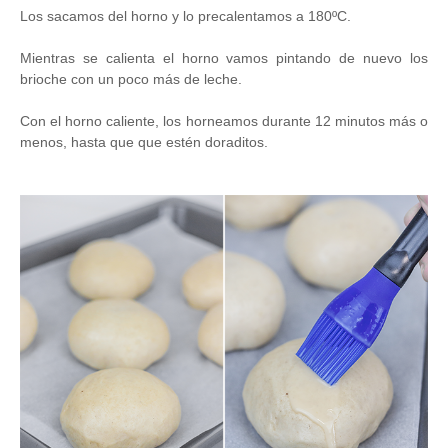
Los sacamos del horno y lo precalentamos a 180ºC.
Mientras se calienta el horno vamos pintando de nuevo los
brioche con un poco más de leche.
Con el horno caliente, los horneamos durante 12 minutos más o
menos, hasta que que estén doraditos.