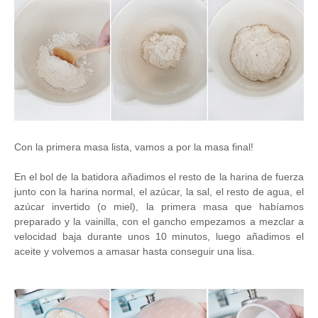
Con la primera masa lista, vamos a por la masa final!
En el bol de la batidora añadimos el resto de la harina de fuerza
junto con la harina normal, el azúcar, la sal, el resto de agua, el
azúcar invertido (o miel), la primera masa que habíamos
preparado y la vainilla, con el gancho empezamos a mezclar a
velocidad baja durante unos 10 minutos, luego añadimos el
aceite y volvemos a amasar hasta conseguir una lisa.