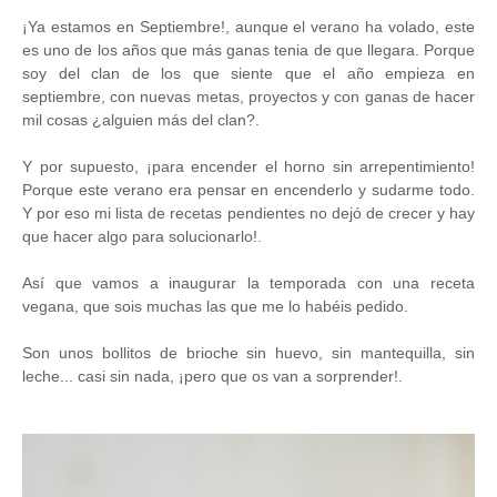
¡Ya estamos en Septiembre!, aunque el verano ha volado, este
es uno de los años que más ganas tenia de que llegara. Porque
soy del clan de los que siente que el año empieza en
septiembre, con nuevas metas, proyectos y con ganas de hacer
mil cosas ¿alguien más del clan?.
Y por supuesto, ¡para encender el horno sin arrepentimiento!
Porque este verano era pensar en encenderlo y sudarme todo.
Y por eso mi lista de recetas pendientes no dejó de crecer y hay
que hacer algo para solucionarlo!.
Así que vamos a inaugurar la temporada con una receta
vegana, que sois muchas las que me lo habéis pedido.
Son unos bollitos de brioche sin huevo, sin mantequilla, sin
leche... casi sin nada, ¡pero que os
van a sorprender!.