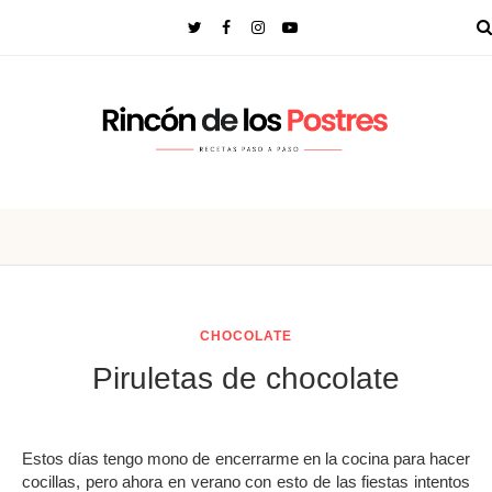
CHOCOLATE
Piruletas de chocolate
Estos días tengo mono de encerrarme en la cocina para hacer
cocillas, pero ahora en verano con esto de las fiestas intentos