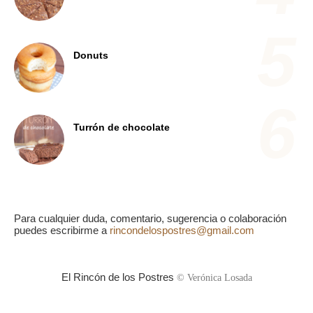
Donuts
Turrón de chocolate
Para cualquier duda, comentario, sugerencia o colaboración
puedes escribirme a
rincondelospostres@gmail.com
El Rincón de los Postres
© Verónica Losada