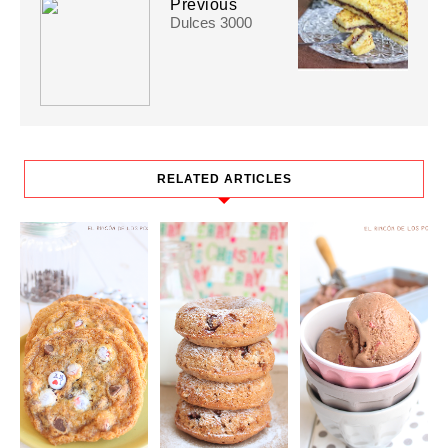
Previous
Dulces 3000
RELATED ARTICLES