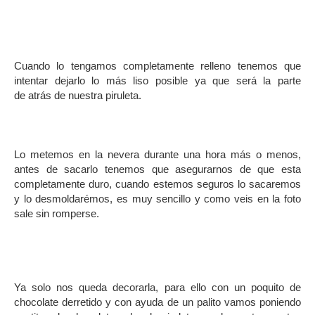
.
.
Cuando lo tengamos completamente relleno tenemos que
intentar dejarlo lo más liso posible ya que será la parte
de atrás de nuestra piruleta.
.
Lo metemos en la nevera durante una hora más o menos,
antes de sacarlo tenemos que asegurarnos de que esta
completamente duro, cuando estemos seguros lo sacaremos
y lo desmoldarémos, es muy sencillo y como veis en la foto
sale sin romperse.
.
Ya solo nos queda decorarla, para ello con un poquito de
chocolate derretido y con ayuda de un palito vamos poniendo