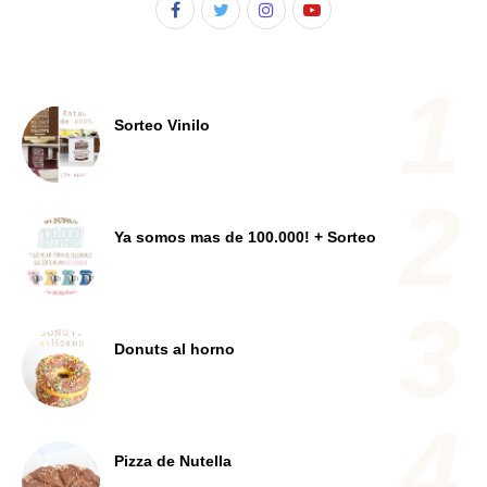
Sorteo Vinilo
Ya somos mas de 100.000! + Sorteo
Donuts al horno
Pizza de Nutella