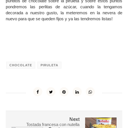
puntitos de chocolate sobre la piruleta y sobre estos puntos
pondremos las perlitas de azúcar, cuando la tengamos
decorada a nuestro gusto, la meteremos en la nevera de
nuevo para que se queden fijos y ya las tendremos listas!
.
CHOCOLATE
PIRULETA
Next
Tostada francesa con nutella