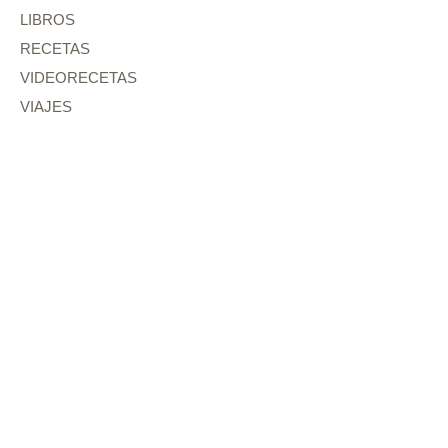
LIBROS
RECETAS
VIDEORECETAS
VIAJES