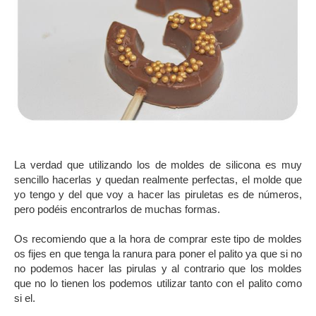
-
La verdad que utilizando los de moldes de silicona es muy
sencillo hacerlas y quedan realmente perfectas, el molde que
yo tengo y del que voy a hacer las piruletas es de números,
pero podéis encontrarlos de muchas formas.
Os recomiendo que a la hora de comprar este tipo de moldes
os fijes en que tenga la ranura para poner el palito ya que si no
no podemos hacer las pirulas y al contrario que los moldes
que no lo tienen los podemos utilizar tanto con el palito como
si el.