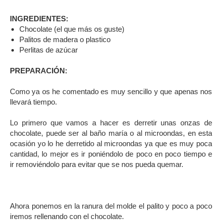
INGREDIENTES:
Chocolate (el que más os guste)
Palitos de madera o plastico
Perlitas de azúcar
PREPARACIÓN:
Como ya os he comentado es muy sencillo y que apenas nos
llevará tiempo.
Lo primero que vamos a hacer es derretir unas onzas de
chocolate, puede ser al baño maría o al microondas, en esta
ocasión yo lo he derretido al microondas ya que es muy poca
cantidad, lo mejor es ir poniéndolo de poco en poco tiempo e
ir removiéndolo para evitar que se nos pueda quemar.
Ahora ponemos en la ranura del molde el palito y poco a poco
iremos rellenando con el chocolate.