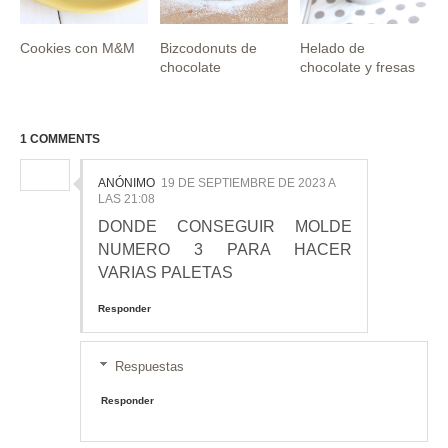
Cookies con M&M
Bizcodonuts de
Helado de
chocolate
chocolate y fresas
1 COMMENTS
ANÓNIMO
19 DE SEPTIEMBRE DE 2023 A
LAS 21:08
DONDE CONSEGUIR MOLDE
NUMERO 3 PARA HACER
VARIAS PALETAS
Responder
Respuestas
Responder