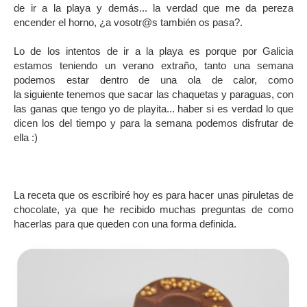
de ir a la playa y demás... la verdad que me da pereza
encender el horno, ¿a vosotr@s también os pasa?.
Lo de los intentos de ir a la playa es porque por Galicia
estamos teniendo un verano extraño, tanto una semana
podemos estar dentro de una ola de calor, como
la siguiente tenemos que sacar las chaquetas y paraguas, con
las ganas que tengo yo de playita... haber si es verdad lo que
dicen los del tiempo y para la semana podemos disfrutar de
ella :)
.
La receta que os escribiré hoy es para hacer unas piruletas de
chocolate, ya que he recibido muchas preguntas de como
hacerlas para que queden con una forma definida.