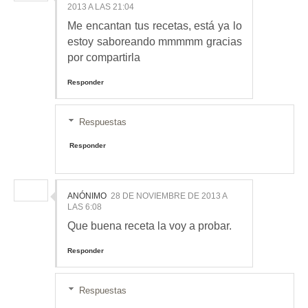
2013 A LAS 21:04
Me encantan tus recetas, está ya lo
estoy saboreando mmmmm gracias
por compartirla
Responder
Respuestas
Responder
ANÓNIMO
28 DE NOVIEMBRE DE 2013 A
LAS 6:08
Que buena receta la voy a probar.
Responder
Respuestas