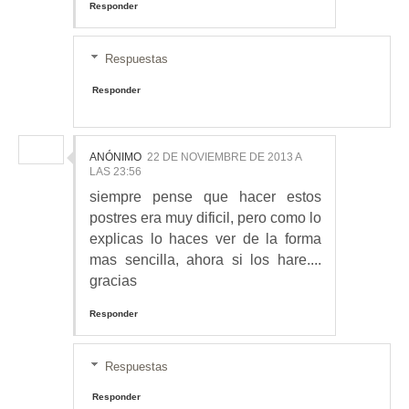
Responder
Respuestas
Responder
ANÓNIMO
22 DE NOVIEMBRE DE 2013 A
LAS 23:56
siempre pense que hacer estos
postres era muy dificil, pero como lo
explicas lo haces ver de la forma
mas sencilla, ahora si los hare....
gracias
Responder
Respuestas
Responder