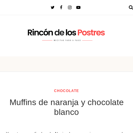
CHOCOLATE
Muffins de naranja y chocolate
blanco