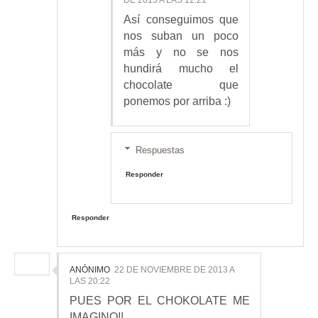
Así conseguimos que
nos suban un poco
más y no se nos
hundirá mucho el
chocolate que
ponemos por arriba :)
Respuestas
Responder
Responder
ANÓNIMO
22 DE NOVIEMBRE DE 2013 A
LAS 20:22
PUES POR EL CHOKOLATE ME
IMAGINO!!