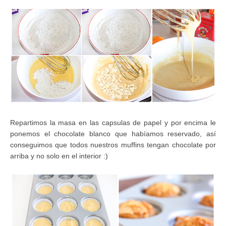
Repartimos la masa en las capsulas de papel y por encima le
ponemos el chocolate blanco que habíamos reservado, así
conseguimos que todos nuestros muffins tengan chocolate por
arriba y no solo en el interior :)