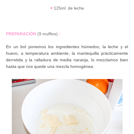
♥
125ml. de leche
PREPARACIÓN
(9 muffins)
:
En un bol ponemos los ingredientes húmedos; la leche y el
huevo, a temperatura ambiente, la mantequilla prácticamente
derretida y la ralladura de media naranja, lo mezclamos bien
hasta que nos quede una mezcla homogénea.