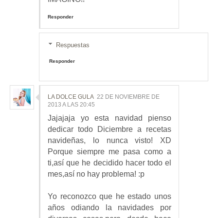
Responder
Respuestas
Responder
LA DOLCE GULA
22 DE NOVIEMBRE DE
2013 A LAS 20:45
Jajajaja yo esta navidad pienso
dedicar todo Diciembre a recetas
navideñas, lo nunca visto! XD
Porque siempre me pasa como a
ti,así que he decidido hacer todo el
mes,así no hay problema! :p
Yo reconozco que he estado unos
años odiando la navidades por