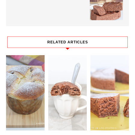
RELATED ARTICLES