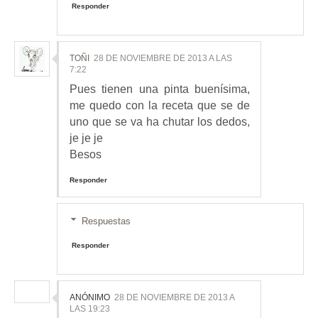
Responder
TOÑI
28 DE NOVIEMBRE DE 2013 A LAS
7:22
Pues tienen una pinta buenísima,
me quedo con la receta que se de
uno que se va ha chutar los dedos,
je je je
Besos
Responder
Respuestas
Responder
ANÓNIMO
28 DE NOVIEMBRE DE 2013 A
LAS 19:23