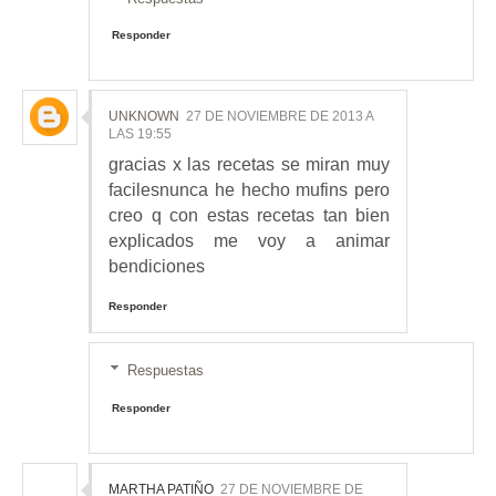
Responder
UNKNOWN
27 DE NOVIEMBRE DE 2013 A
LAS 19:55
gracias x las recetas se miran muy
facilesnunca he hecho mufins pero
creo q con estas recetas tan bien
explicados me voy a animar
bendiciones
Responder
Respuestas
Responder
MARTHA PATIÑO
27 DE NOVIEMBRE DE