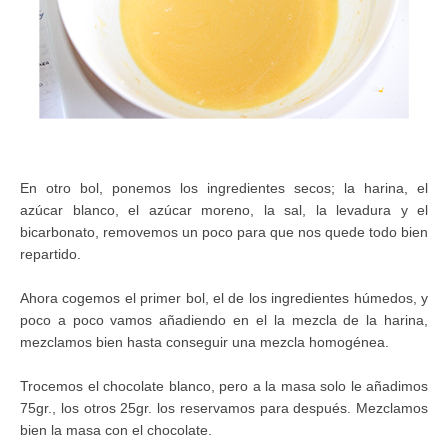
En otro bol, ponemos los ingredientes secos; la harina, el
azúcar blanco, el azúcar moreno, la sal, la levadura y el
bicarbonato, removemos un poco para que nos quede todo bien
repartido.
Ahora cogemos el primer bol, el de los ingredientes húmedos, y
poco a poco vamos añadiendo en el la mezcla de la harina,
mezclamos bien hasta conseguir una mezcla homogénea.
Trocemos el chocolate blanco, pero a la masa solo le añadimos
75gr., los otros 25gr. los reservamos para después. Mezclamos
bien la masa con el chocolate.