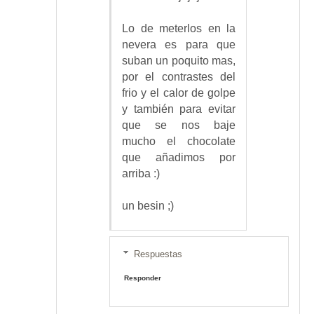
Lo de meterlos en la
nevera es para que
suban un poquito mas,
por el contrastes del
frio y el calor de golpe
y también para evitar
que se nos baje
mucho el chocolate
que añadimos por
arriba :)
un besin ;)
Respuestas
Responder