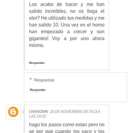
Los acabo de hacer y me han
salido increibles, no os llega el
olor? He utilizado tus medidas y me
han salido 10. Una vez en el horno
han empezado a crecer y son
gigantes! Voy a por uno ahora
mismo.
Responder
Respuestas
Responder
UNKNOWN
28 DE NOVIEMBRE DE 2013 A
LAS 19:32
hago los pasos como estan pero no
se por que cuando los saco y los