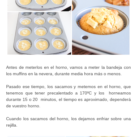
Antes de meterlos en el horno, vamos a meter la bandeja con
los muffins en la nevera, durante media hora más o menos.
Pasado ese tiempo, los sacamos y metemos en el horno, que
tenemos que tener precalentado a 170ºC y los horneamos
durante 15 o 20 minutos, el tiempo es aproximado, dependerá
de vuestro horno.
Cuando los sacamos del horno, los dejamos enfriar sobre una
rejilla.